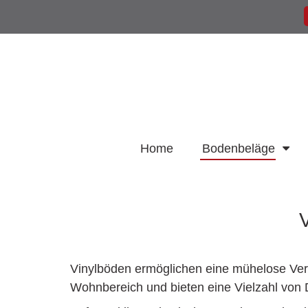
Home
Bodenbeläge
V
Vinylböden ermöglichen eine mühelose Ve
Wohnbereich und bieten eine Vielzahl von