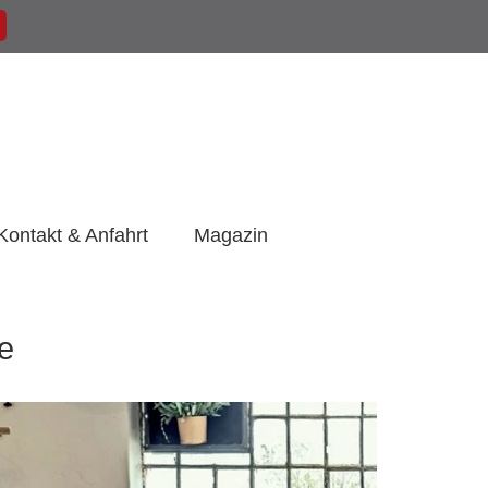
Kontakt & Anfahrt
Magazin
ve