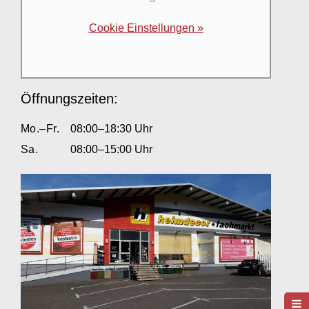
Cookie Einstellungen »
Öffnungszeiten:
Mo.–Fr.
08:00–18:30 Uhr
Sa.
08:00–15:00 Uhr