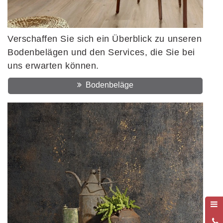
Verschaffen Sie sich ein Überblick zu unseren
Bodenbelägen und den Services, die Sie bei
uns erwarten können.
Bodenbeläge
0