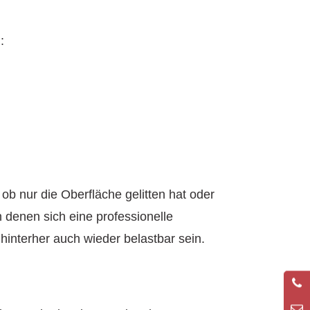
:
ob nur die Oberfläche gelitten hat oder
n denen sich eine professionelle
hinterher auch wieder belastbar sein.