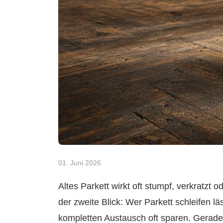
01. Juni 2026
Altes Parkett wirkt oft stumpf, verkratzt 
der zweite Blick: Wer Parkett schleifen 
kompletten Austausch oft sparen. Gerade