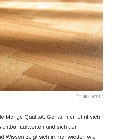
Mit KI erstellt
ede Menge Qualität. Genau hier lohnt sich
sichtbar aufwerten und sich den
d Wissen zeigt sich immer wieder, wie