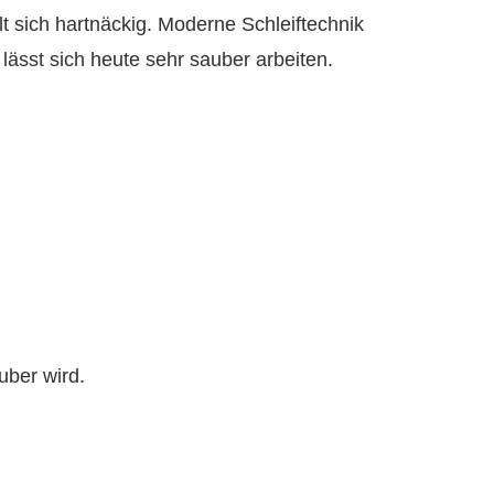
lt sich hartnäckig. Moderne Schleiftechnik
lässt sich heute sehr sauber arbeiten.
uber wird.