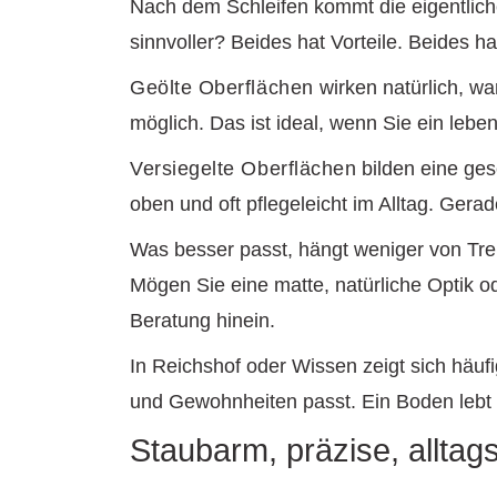
Nach dem Schleifen kommt die eigentlich
sinnvoller? Beides hat Vorteile. Beides h
Geölte Oberflächen
wirken natürlich, wa
möglich. Das ist ideal, wenn Sie ein lebe
Versiegelte Oberflächen
bilden eine ges
oben und oft pflegeleicht im Alltag. Gera
Was besser passt, hängt weniger von Tre
Mögen Sie eine matte, natürliche Optik o
Beratung hinein.
In Reichshof oder Wissen zeigt sich häufig
und Gewohnheiten passt. Ein Boden lebt m
Staubarm, präzise, alltags