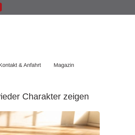
Kontakt & Anfahrt
Magazin
wieder Charakter zeigen