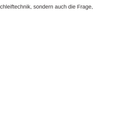
chleiftechnik, sondern auch die Frage,