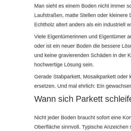
Man sieht es einem Boden nicht immer sofor
Laufstraßen, matte Stellen oder kleinere 
Echtholz altert anders als ein industriel
Viele Eigentümerinnen und Eigentümer au
oder ist ein neuer Boden die bessere Lösun
und keine gravierenden Schäden in der Ko
hochwertige Lösung sein.
Gerade Stabparkett, Mosaikparkett oder k
ersetzen. Und mal ehrlich: Ein gewachsen
Wann sich Parkett schleife
Nicht jeder Boden braucht sofort eine Ko
Oberfläche sinnvoll. Typische Anzeichen 