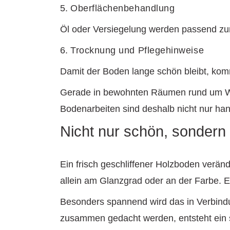
5.
Oberflächenbehandlung
Öl oder Versiegelung werden passend z
6.
Trocknung und Pflegehinweise
Damit der Boden lange schön bleibt, kom
Gerade in bewohnten Räumen rund um Wald
Bodenarbeiten sind deshalb nicht nur ha
Nicht nur schön, sondern
Ein frisch geschliffener Holzboden veränd
allein am Glanzgrad oder an der Farbe. E
Besonders spannend wird das in Verbind
zusammen gedacht werden, entsteht ein s