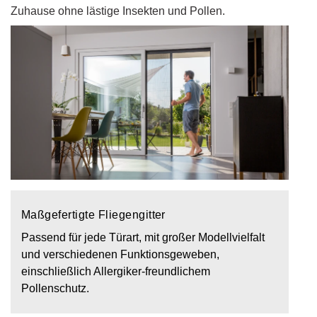
Zuhause ohne lästige Insekten und Pollen.
Maßgefertigte Fliegengitter
Passend für jede Türart, mit großer Modellvielfalt
und verschiedenen Funktionsgeweben,
einschließlich Allergiker-freundlichem
Pollenschutz.