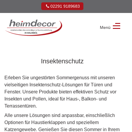
02291 9189683
Menü
Heimdecor
Müller
GmbH
Insektenschutz
Erleben Sie ungestörten Sommergenuss mit unseren
vielseitigen Insektenschutz-Lösungen für Türen und
Fenster. Unsere Produkte bieten effektiven Schutz vor
Insekten und Pollen, ideal für Haus-, Balkon- und
Terrassentüren.
Alle unsere Lösungen sind anpassbar, einschließlich
Optionen für Haustierklappen und speziellem
Katzengewebe. Genießen Sie diesen Sommer in Ihrem