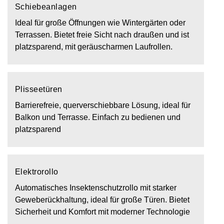
Schiebeanlagen
Ideal für große Öffnungen wie Wintergärten oder
Terrassen. Bietet freie Sicht nach draußen und ist
platzsparend, mit geräuscharmen Laufrollen.
Plisseetüren
Barrierefreie, querverschiebbare Lösung, ideal für
Balkon und Terrasse. Einfach zu bedienen und
platzsparend
Elektrorollo
Automatisches Insektenschutzrollo mit starker
Geweberückhaltung, ideal für große Türen. Bietet
Sicherheit und Komfort mit moderner Technologie